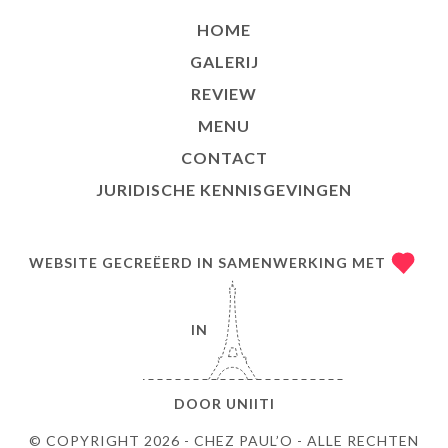
HOME
GALERIJ
REVIEW
MENU
CONTACT
JURIDISCHE KENNISGEVINGEN
WEBSITE GECREËERD IN SAMENWERKING MET
IN
DOOR
UNIITI
© COPYRIGHT 2026 - CHEZ PAUL’O - ALLE RECHTEN