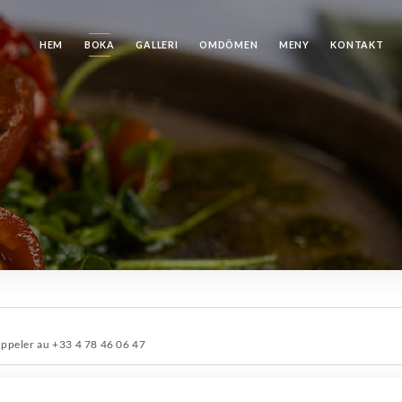
HEM
BOKA
GALLERI
OMDÖMEN
MENY
KONTAKT