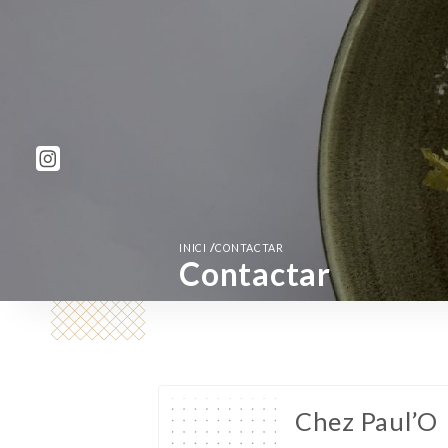
/
INICI
CONTACTAR
Contactar
Chez Paul’O