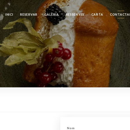
INICI
RESERVAR
GALERIA
RESSENYES
CARTA
CONTACTA
Nom