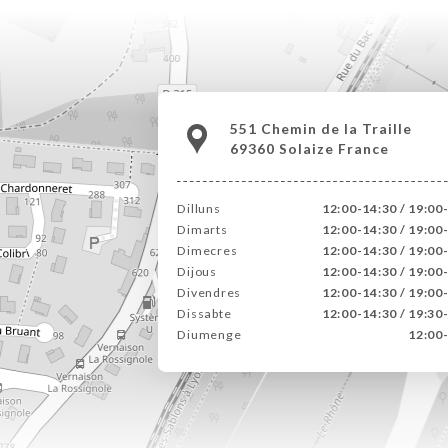
551 Chemin de la Traille
69360 Solaize France
Dilluns
12:00-14:30 / 19:00
Dimarts
12:00-14:30 / 19:00
Dimecres
12:00-14:30 / 19:00
Dijous
12:00-14:30 / 19:00
Divendres
12:00-14:30 / 19:00
Dissabte
12:00-14:30 / 19:30
Diumenge
12:00