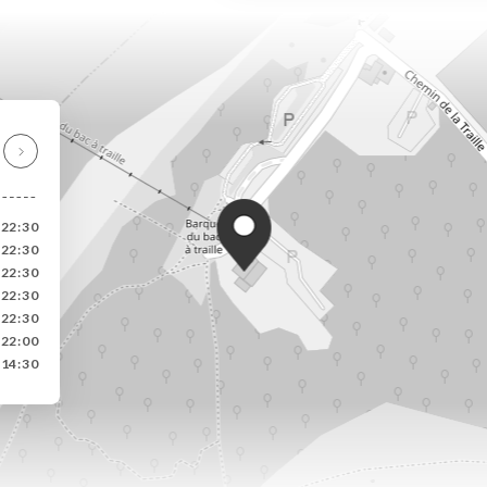
-22:30
-22:30
-22:30
-22:30
-22:30
-22:00
-14:30