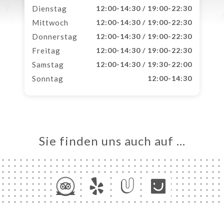
Dienstag
12:00-14:30 / 19:00-22:30
Mittwoch
12:00-14:30 / 19:00-22:30
Donnerstag
12:00-14:30 / 19:00-22:30
Freitag
12:00-14:30 / 19:00-22:30
Samstag
12:00-14:30 / 19:30-22:00
Sonntag
12:00-14:30
Sie finden uns auch auf …