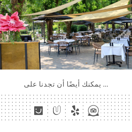
… يمكنك أيضًا أن تجدنا على