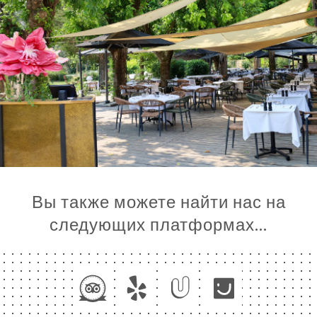
Вы также можете найти нас на
следующих платформах…