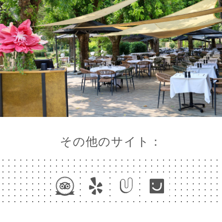
その他のサイト：