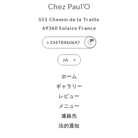
Chez Paul’O
551 Chemin de la Traille
69360 Solaize France
+33478460647
JA
ホーム
ギャラリー
レビュー
メニュー
連絡先
法的通知