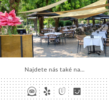
Najdete nás také na...